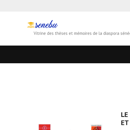
Vitrine des thèses et mémoires de la diaspora séné
LE
ET