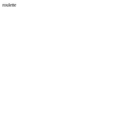
roulette