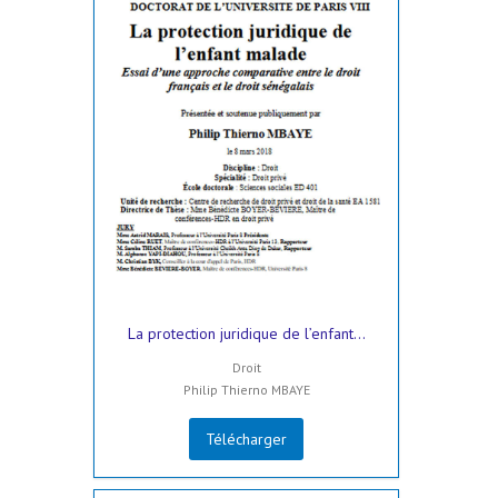
La protection juridique de l’enfant...
Droit
Philip Thierno MBAYE
Télécharger