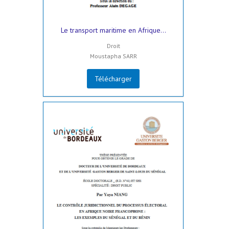
Le transport maritime en Afrique...
Droit
Moustapha SARR
Télécharger