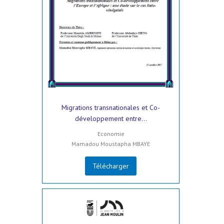
Migrations transnationales et Co-
développement entre...
Economie
Mamadou Moustapha MBAYE
Télécharger