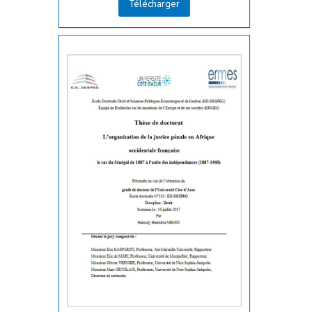
Télécharger