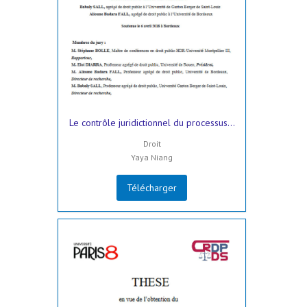
Le contrôle juridictionnel du processus...
Droit
Yaya Niang
Télécharger