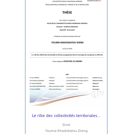
Le rôle des collectivités territoriales...
Droit
Youma Khadidiatou Dieng