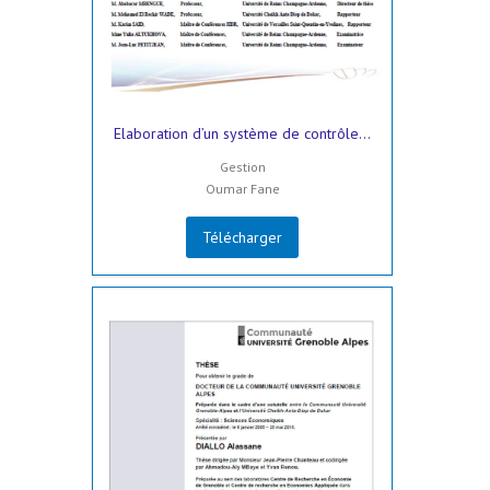
Elaboration d’un système de contrôle...
Gestion
Oumar Fane
Télécharger