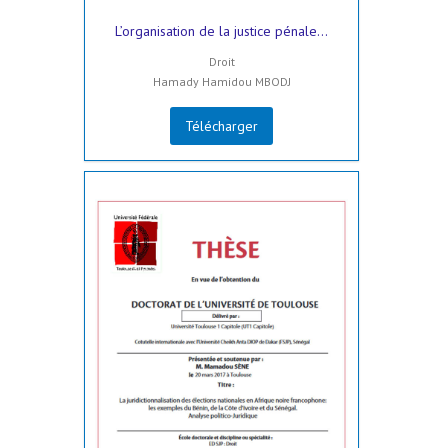
L’organisation de la justice pénale...
Droit
Hamady Hamidou MBODJ
Télécharger