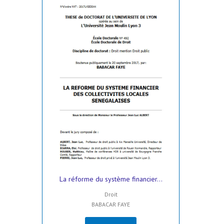
La réforme du système financier...
Droit
BABACAR FAYE