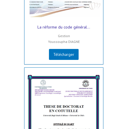
La réforme du code général...
Gestion
Youssoupha DIAGNE
Télécharger