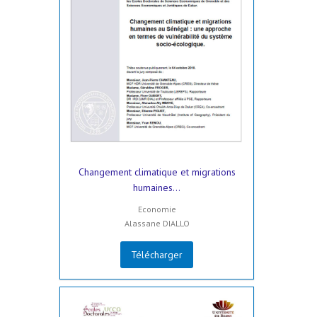
Changement climatique et migrations
humaines...
Economie
Alassane DIALLO
Télécharger