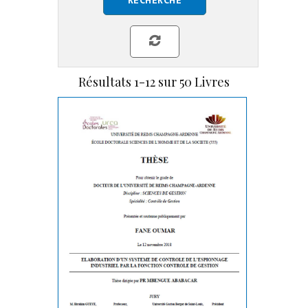
Résultats
1-12 sur 50
Livres