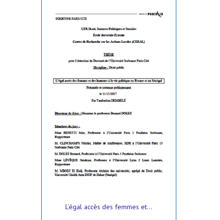
L’égal accès des femmes et...