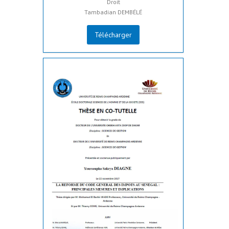
Droit
Tambadian DEMBÉLÉ
Télécharger