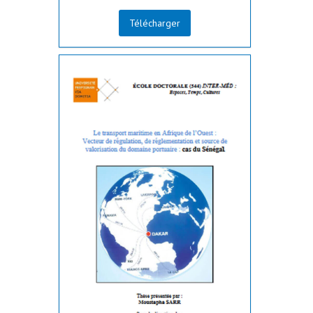
Télécharger