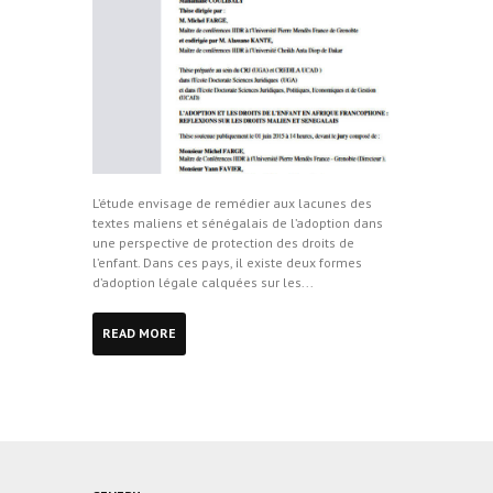
L’étude envisage de remédier aux lacunes des
textes maliens et sénégalais de l’adoption dans
une perspective de protection des droits de
l’enfant. Dans ces pays, il existe deux formes
d’adoption légale calquées sur les...
READ MORE