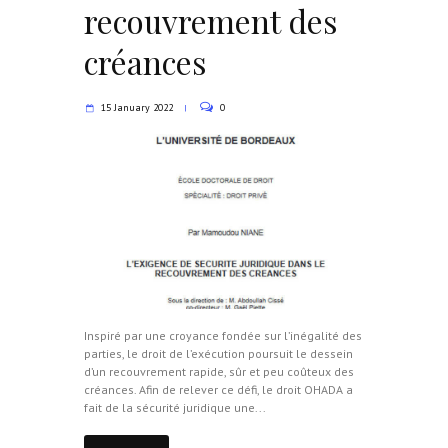
recouvrement des
créances
15 January 2022
0
Inspiré par une croyance fondée sur l’inégalité des
parties, le droit de l’exécution poursuit le dessein
d’un recouvrement rapide, sûr et peu coûteux des
créances. Afin de relever ce défi, le droit OHADA a
fait de la sécurité juridique une...