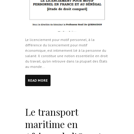
Le licenciement pour motif personnel, à la
différence du licenciement pour motif
économique, est intimement lié à la personne du
salarié. Il constitue une notion essentielle en droit
du travail, qu’on retrouve dans la plupart des États
au monde...
READ MORE
Le transport
maritime en