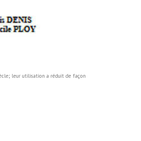
le; leur utilisation a réduit de façon