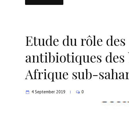
Etude du rôle des
antibiotiques des
Afrique sub-saha
4 September 2019
0