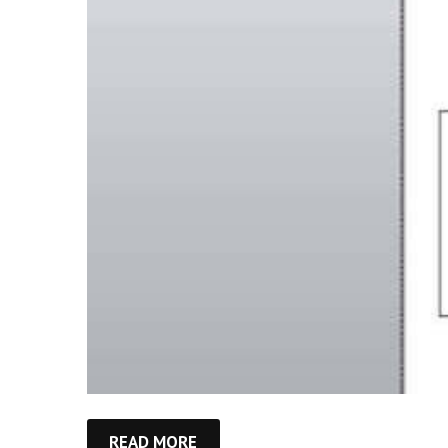
READ MORE