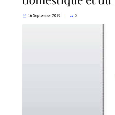
16 September 2019
0