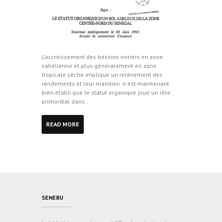
L’accroissement des besoins vivriers en zone
sahélienne et plus généralement en zone
tropicale sèche implique un relèvement des
rendements et leur maintien. n est maintenant
bien établi que le statut organique joue un rôle
primordial dans...
READ MORE
SENEBU